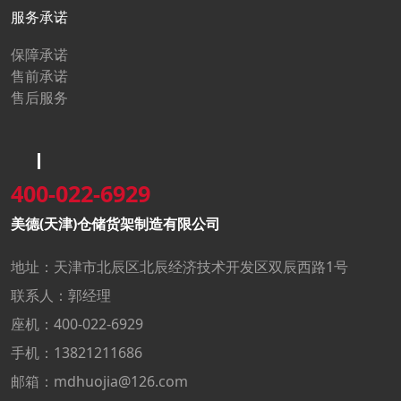
服务承诺
保障承诺
售前承诺
售后服务
400-022-6929
美德(天津)仓储货架制造有限公司
地址：天津市北辰区北辰经济技术开发区双辰西路1号
联系人：郭经理
座机：400-022-6929
手机：13821211686
邮箱：mdhuojia@126.com