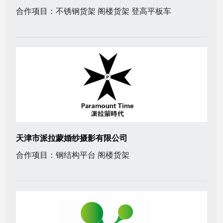
合作项目：不锈钢货架 阁楼货架 登高平板车
天津市派拉蒙婚纱摄影有限公司
合作项目：钢结构平台 阁楼货架