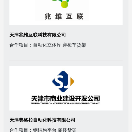
天津兆维互联科技有限公司
合作项目：自动化立体库 穿梭车货架
天津弗洛拉自动化科技有限公司
合作项目：钢结构平台 阁楼货架