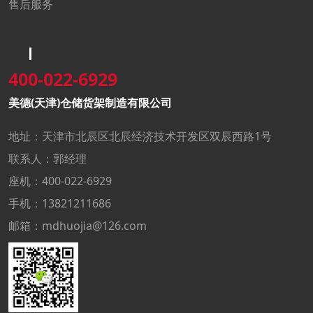
售后服务
400-022-6929
美德(天津)仓储货架制造有限公司
地址：天津市北辰区北辰经济技术开发区双辰西路1号
联系人：郭经理
座机：400-022-6929
手机：13821211686
邮箱：mdhuojia@126.com