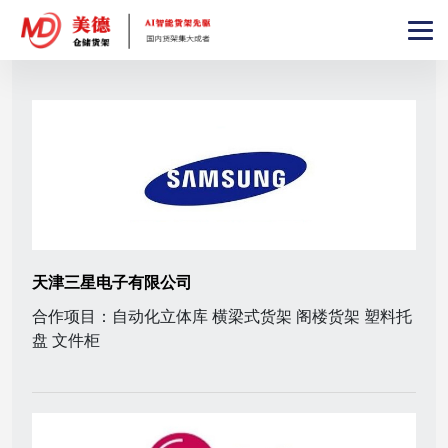
天津三星电子有限公司
合作项目：自动化立体库 横梁式货架 阁楼货架 塑料托
盘 文件柜