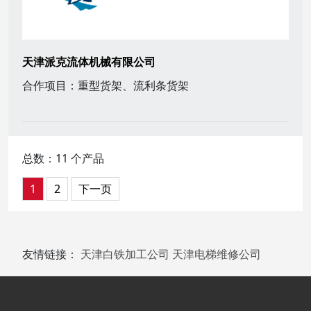
天津派克流体机械有限公司
合作项目：重型货架、流利条货架
总数：11 个产品
1
2
下一页
友情链接：
天津白铁加工公司
天津电梯维修公司