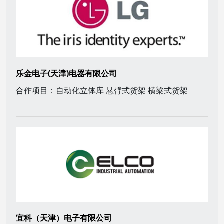
乐金电子(天津)电器有限公司
合作项目：自动化立体库 悬臂式货架 横梁式货架
宜科（天津）电子有限公司