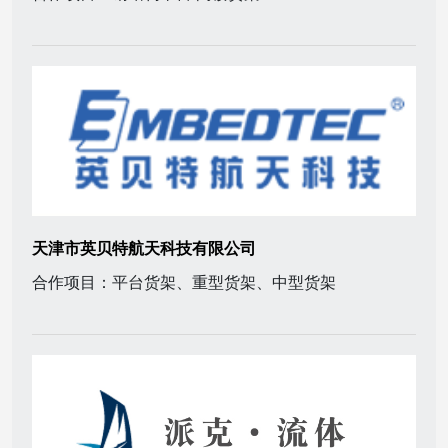
天津市英贝特航天科技有限公司
合作项目：平台货架、重型货架、中型货架