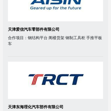
天津爱信汽车零部件有限公司
合作项目：钢结构平台 阁楼货架 钢制工具柜 手推平板
车
天津东海理化汽车部件有限公司