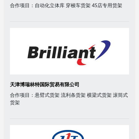
合作项目：自动化立体库 穿梭车货架 4S店专用货架
天津博瑞林特国际贸易有限公司
合作项目：悬臂式货架 流利条货架 横梁式货架 滚筒式
货架