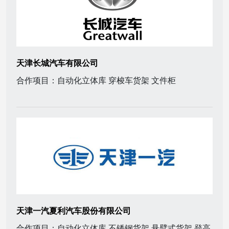
天津长城汽车有限公司
合作项目：自动化立体库 穿梭车货架 文件柜
天津一汽夏利汽车股份有限公司
合作项目：自动化立体库 不锈钢货架 悬臂式货架 登高