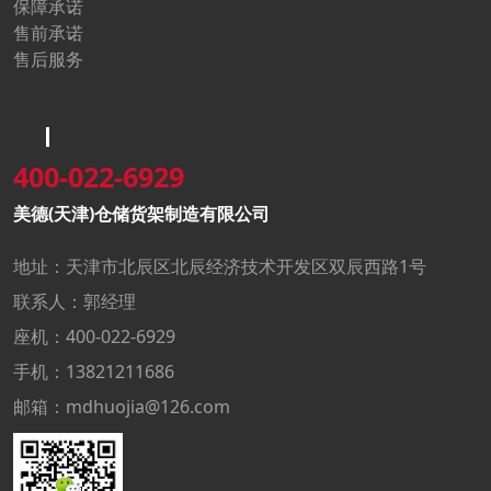
保障承诺
售前承诺
售后服务
400-022-6929
美德(天津)仓储货架制造有限公司
地址：天津市北辰区北辰经济技术开发区双辰西路1号
联系人：郭经理
座机：400-022-6929
手机：13821211686
邮箱：mdhuojia@126.com