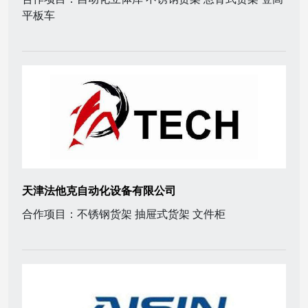
平板车
天津法他克自动化设备有限公司
合作项目：不锈钢货架 抽屉式货架 文件柜