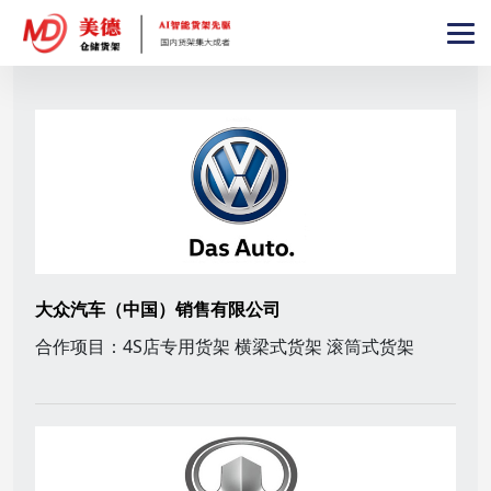
大众汽车（中国）销售有限公司
合作项目：4S店专用货架 横梁式货架 滚筒式货架