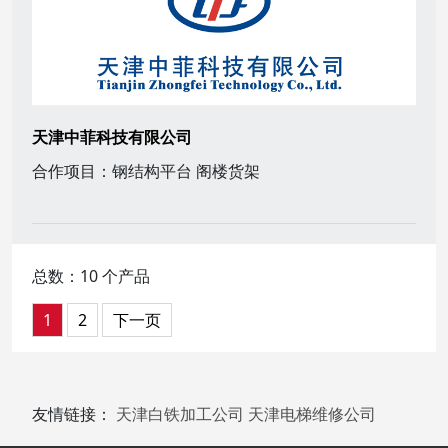
天津中菲科技有限公司
合作项目：钢结构平台 阁楼货架
总数：10 个产品
1
2
下一页
友情链接：
天津白铁加工公司
天津电梯维修公司