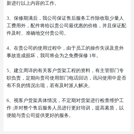
新进行以上内容的工作。
3、保修期满后，我公司保证售后服务工作除收取少量人
工费用外，配件将给以贵公司最优惠的价格，并且保证配
件及时、准确地交付贵公司。
4、在贵公司的使用过程中，由于员工的操作失误及意外
事故造成损坏，我司将会为之免费保修 1年。
5、建立周详的有关客户货架工程的资料，有主管部门专
职负责，定期向贵司使用部门电话回访，讯问使用中是否
有不良的情况出现，若有及时派人解决。
6、视客户货架具体情况，不定期对货架进行检查维护工
作 ;并对整个售后服务人员进行更好培训，提高素质，以
便能与贵公司提供更好的服务。