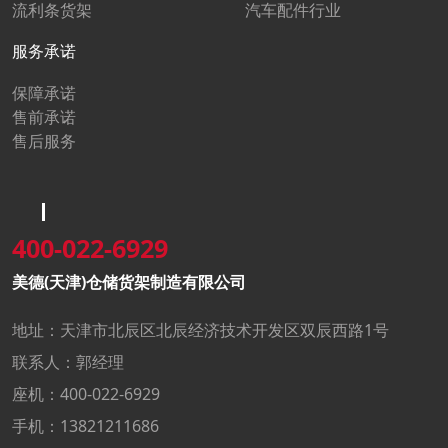
流利条货架
汽车配件行业
服务承诺
保障承诺
售前承诺
售后服务
400-022-6929
美德(天津)仓储货架制造有限公司
地址：天津市北辰区北辰经济技术开发区双辰西路1号
联系人：郭经理
座机：400-022-6929
手机：13821211686