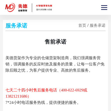
服务承诺
首页 / 服务承诺
售前承诺
美德货架作为专业的仓储货架制造商，我们强调服务营
销，强调服务的反应时效及服务的质量，让每一位客户免
除后顾之忧，为客户提供专业、高效的售后服务。
七天二十四小时售后服务电话
（400-022-6929或
13821211686）
7*24小时电话服务热线，提供便捷的服务。