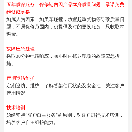
五年质保服务，保修期内因产品本身质量问题，承诺免费
维修或更换
如属人为因素，如叉车碰撞，放置超重货物等导致质量问
题，不属保修范围内，仍提供及时的更换服务，只收取材
料费。
故障应急处理
采取30分钟电话响应，48小时内抵达现场的故障应急措
施。
定期巡访维护
定期巡访、维护，了解货架使用状态及安全性，关注客户
使用情况。
技术培训
始终坚持“客户自主服务”的原则，对客户进行技术培训，
培养客户自主维护能力
。