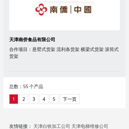
天津南侨食品有限公司
合作项目：悬臂式货架 流利条货架 横梁式货架 滚筒式
货架
总数：55 个产品
1
2
3
4
5
下一页
友情链接：
天津白铁加工公司
天津电梯维修公司