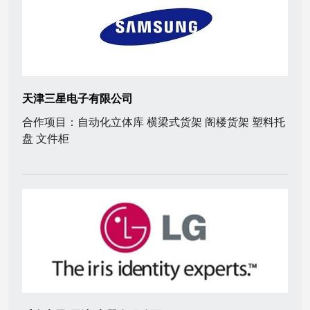
天津三星电子有限公司
合作项目：自动化立体库 横梁式货架 阁楼货架 塑料托
盘 文件柜