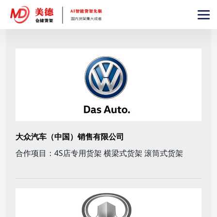
大众汽车（中国）销售有限公司
合作项目：4S店专用货架 横梁式货架 滚筒式货架