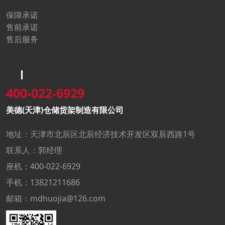
保障承诺
售前承诺
售后服务
400-022-6929
美德(天津)仓储货架制造有限公司
地址：天津市北辰区北辰经济技术开发区双辰西路1号
联系人：郭经理
座机：400-022-6929
手机：13821211686
邮箱：mdhuojia@126.com