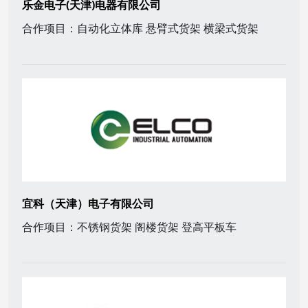
乐金电子(天津)电器有限公司
合作项目：自动化立体库 悬臂式货架 横梁式货架
宜科（天津）电子有限公司
合作项目：不锈钢货架 阁楼货架 登高平板车