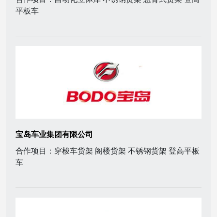
平板车
宝岛车业集团有限公司
合作项目：穿梭车货架 阁楼货架 不锈钢货架 登高平板
车