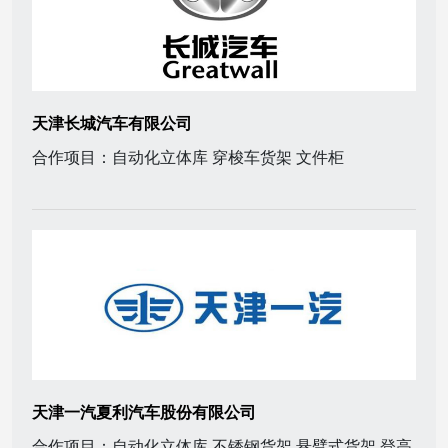
天津长城汽车有限公司
合作项目：自动化立体库 穿梭车货架 文件柜
天津一汽夏利汽车股份有限公司
合作项目：自动化立体库 不锈钢货架 悬臂式货架 登高