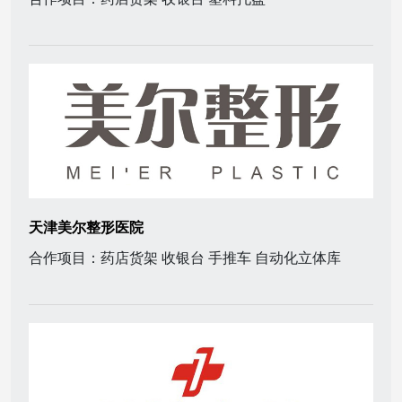
天津美尔整形医院
合作项目：药店货架 收银台 手推车 自动化立体库