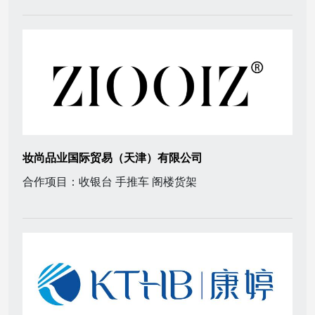
妆尚品业国际贸易（天津）有限公司
合作项目：收银台 手推车 阁楼货架