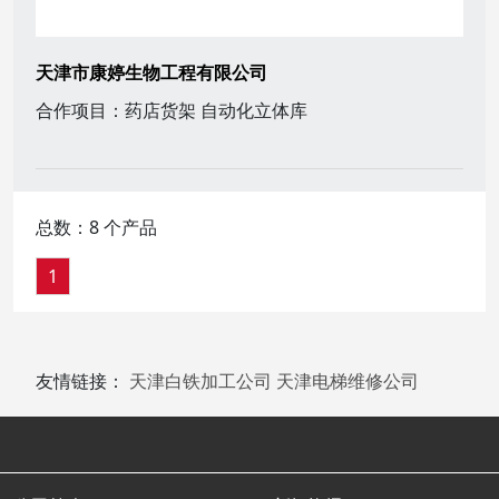
天津市康婷生物工程有限公司
合作项目：药店货架 自动化立体库
总数：8 个产品
1
友情链接：
天津白铁加工公司
天津电梯维修公司