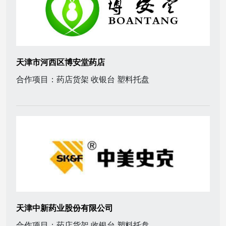
天津市河西区博安堂药店
合作项目：药店货架 收银台 塑料托盘
天津中新药业股份有限公司
合作项目：药店货架 收银台 塑料托盘