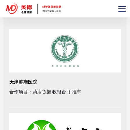
天津肿瘤医院
合作项目：药店货架 收银台 手推车