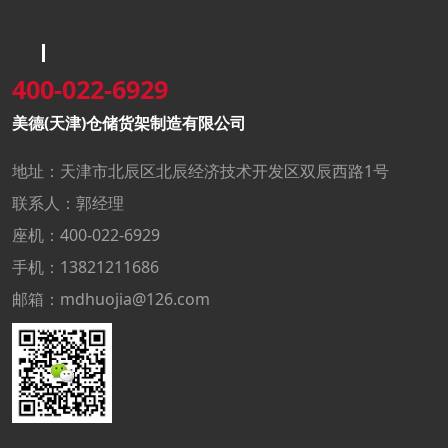
400-022-6929
美德(天津)仓储货架制造有限公司
地址：天津市北辰区北辰经济技术开发区双辰西路1号
联系人：郭经理
座机：400-022-6929
手机：13821211686
邮箱：mdhuojia@126.com