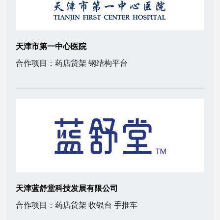
天津市第一中心医院
合作项目：药店货架 钢结构平台
天津蓝舒堂科技发展有限公司
合作项目：药店货架 收银台 手推车