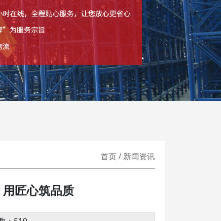
首页 / 新闻资讯
 用匠心筑品质