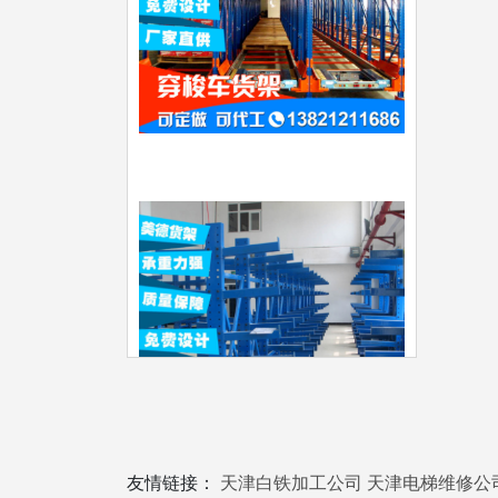
友情链接：
天津白铁加工公司
天津电梯维修公