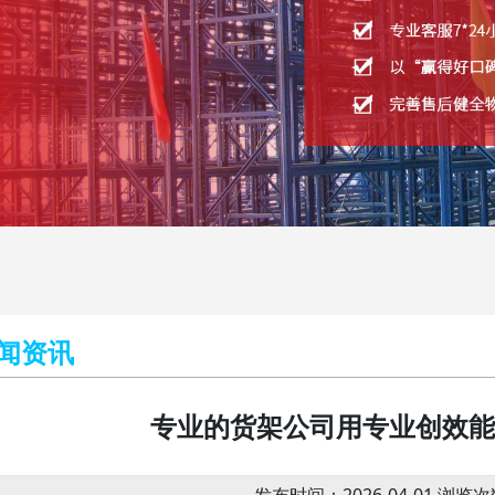
闻资讯
专业的货架公司用专业创效能