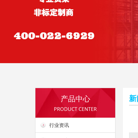
新
产品中心
PRODUCT CENTER
行业资讯