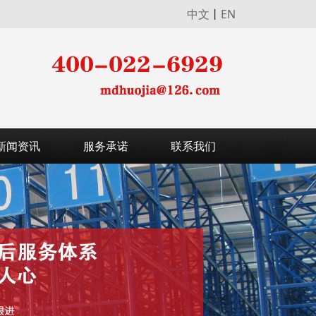
中文
丨
EN
新闻资讯
服务承诺
联系我们