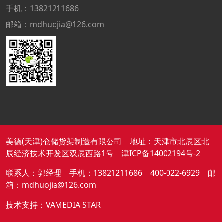
手机：13821211686
邮箱：mdhuojia@126.com
美德(天津)仓储货架制造有限公司 地址：天津市北辰区北
辰经济技术开发区双辰西路1号
津ICP备14002194号-2
联系人：郭经理 手机：13821211686 400-022-6929 邮
箱：mdhuojia@126.com
技术支持：VAMEDIA STAR