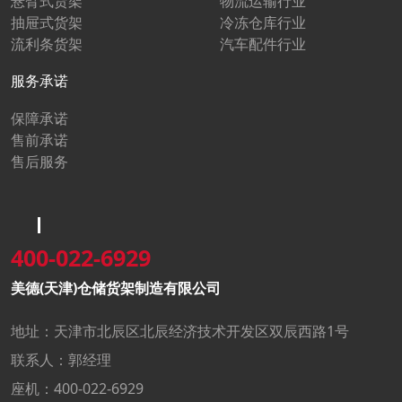
悬臂式货架
物流运输行业
抽屉式货架
冷冻仓库行业
流利条货架
汽车配件行业
服务承诺
保障承诺
售前承诺
售后服务
400-022-6929
美德(天津)仓储货架制造有限公司
地址：天津市北辰区北辰经济技术开发区双辰西路1号
联系人：郭经理
座机：400-022-6929