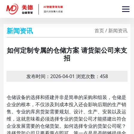
新闻资讯
首页 / 新闻资讯
如何定制专属的仓储方案 请货架公司来支
招
发布时间：2026-04-01 浏览次数：458
仓储设备的选择和搭建并非是简单的采购和组装，仓储是
企业的根本，不仅涉及到成本投入还会影响后期的生产销
售。专业的库房货架需要规划、设计、生产、安装以及运
维，这就意味着必须选择专业的货架公司才能搭建出符合
企业发展需要的仓储货架。如何选择专业的货架公司呢？
选择货架公司只要看两点即可，第一点是是否能够提供全