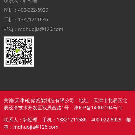
联系人：郭经理
座机：400-022-6929
手机：13821211686
邮箱：mdhuojia@126.com
美德(天津)仓储货架制造有限公司 地址：天津市北辰区北
辰经济技术开发区双辰西路1号
津ICP备14002194号-2
联系人：郭经理 手机：13821211686 400-022-6929 邮
箱：mdhuojia@126.com