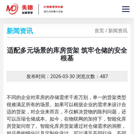
新闻资讯
首页 / 新闻资讯
适配多元场景的库房货架 筑牢仓储的安全
根基
发布时间：2026-03-30 浏览次数：487
不同的企业对库房的存储需求千差万别，单一的货架类型
很难满足所有的场景。如果可以根据企业的需求来设计合
适的货架，对企业来而言，不仅解决货物的陈列问题，还
可以压缩仓储成本。如今，在物联网的加持下，智能化库
房货架问世了。智能化库房货架通过对仓储需求的洞察，
对品类的细分以及定制化设计，可以满足不同行业、不同