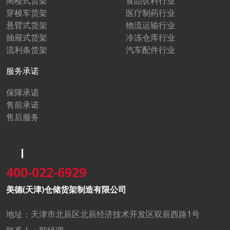
阁楼式货架
食品饮料行业
穿梭车货架
医疗制药行业
悬臂式货架
物流运输行业
抽屉式货架
冷冻仓库行业
流利条货架
汽车配件行业
服务承诺
保障承诺
售前承诺
售后服务
400-022-6929
美德(天津)仓储货架制造有限公司
地址：天津市北辰区北辰经济技术开发区双辰西路1号