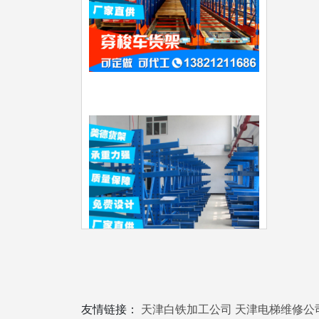
友情链接：
天津白铁加工公司
天津电梯维修公