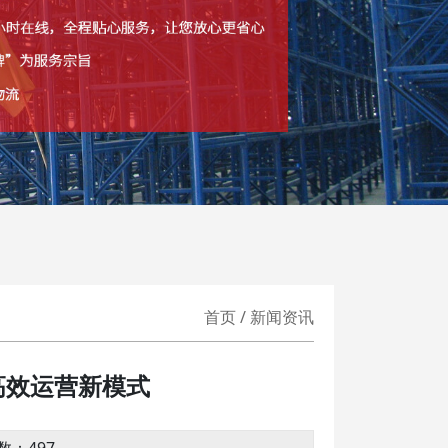
首页 / 新闻资讯
高效运营新模式