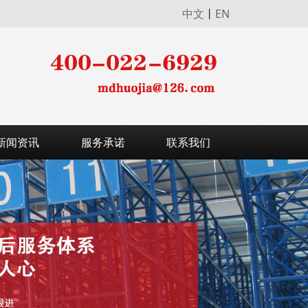
中文
丨
EN
新闻资讯
服务承诺
联系我们