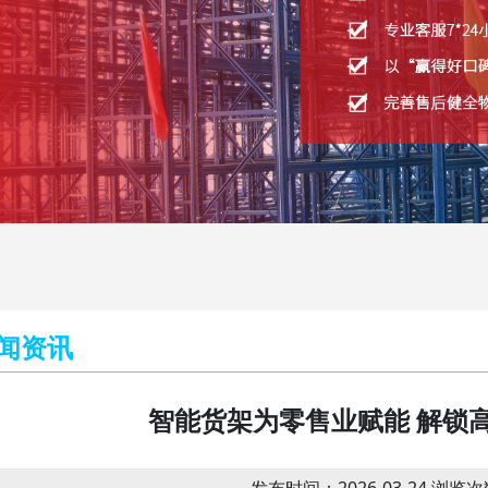
闻资讯
智能货架为零售业赋能 解锁