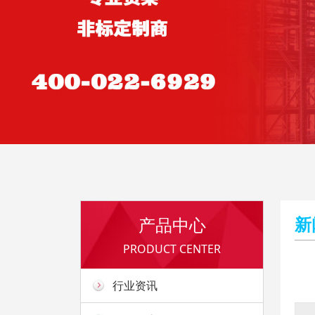
新
产品中心
PRODUCT CENTER
行业资讯