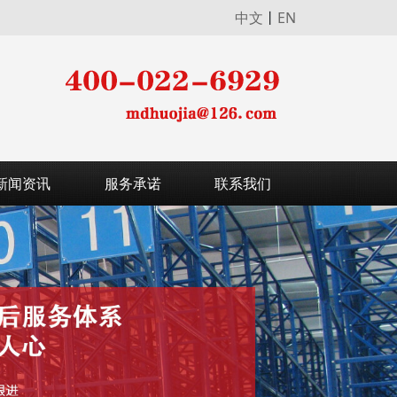
中文
丨
EN
新闻资讯
服务承诺
联系我们