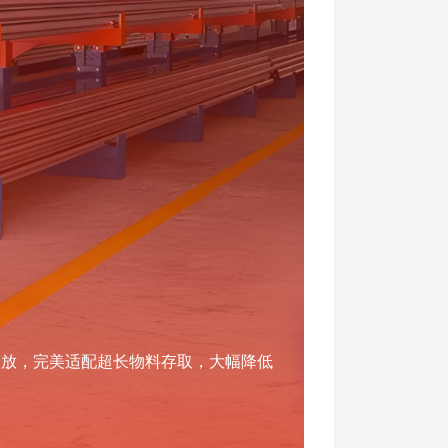
取放，完美适配超长物料存取，大幅降低