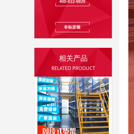
相关产品
RELATED PRODUCT