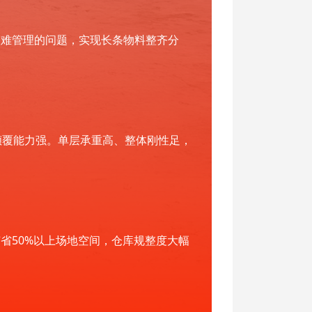
、难管理的问题，实现长条物料整齐分
倾覆能力强。单层承重高、整体刚性足，
省50%以上场地空间，仓库规整度大幅