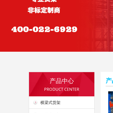
产
产品中心
PRODUCT CENTER
横梁式货架