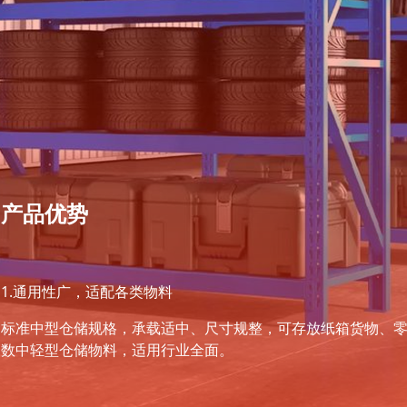
产品优势
1.通用性广，适配各类物料
标准中型仓储规格，承载适中、尺寸规整，可存放纸箱货物、
数中轻型仓储物料，适用行业全面。