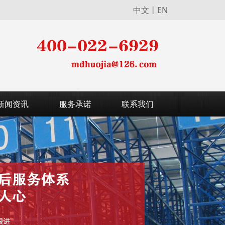
中文
丨
EN
新闻资讯
服务承诺
联系我们