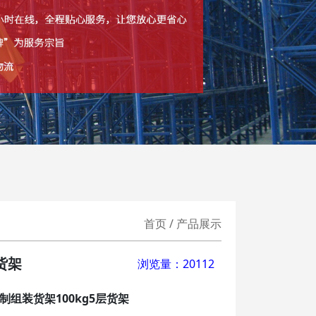
首页 / 产品展示
货架
浏览量：20112
制组装货架100kg5层货架