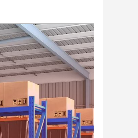
多数中小型常规仓库。