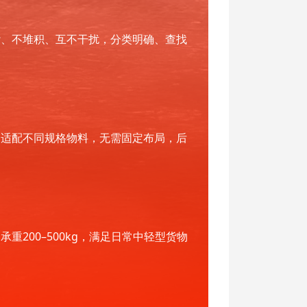
杂、不堆积、互不干扰，分类明确、查找
，适配不同规格物料，无需固定布局，后
200–500kg，满足日常中轻型货物