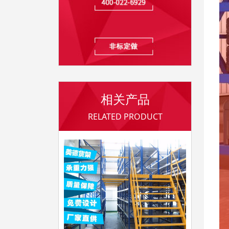
相关产品
RELATED PRODUCT