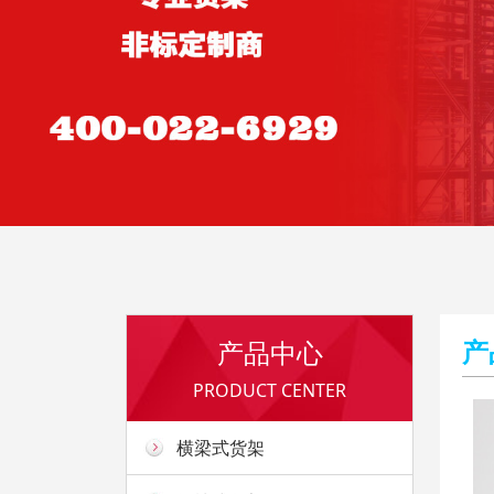
产
产品中心
PRODUCT CENTER
横梁式货架