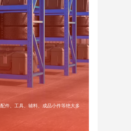
零配件、工具、辅料、成品小件等绝大多