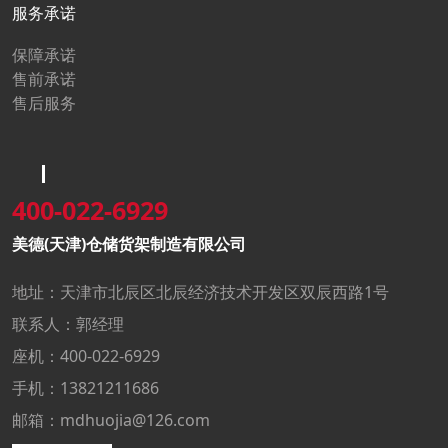
服务承诺
保障承诺
售前承诺
售后服务
400-022-6929
美德(天津)仓储货架制造有限公司
地址：天津市北辰区北辰经济技术开发区双辰西路1号
联系人：郭经理
座机：400-022-6929
手机：13821211686
邮箱：mdhuojia@126.com