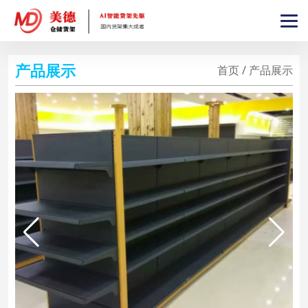
产品展示
首页 / 产品展示