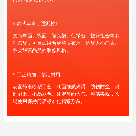
4.款式丰富，适配性广
支持单面、双面、端头架、促销台、挂篮组合等多
种搭配，可自由组合成整店布局，适配大小门店、
各类经营品类的装修风格。
5.工艺精细，整洁耐用
表面静电喷塑工艺，漆面细腻光滑、防锈防尘、耐
刮耐磨、不易褪色。外观简约大气、整洁美观，长
期使用保持门店标准化精致形象。