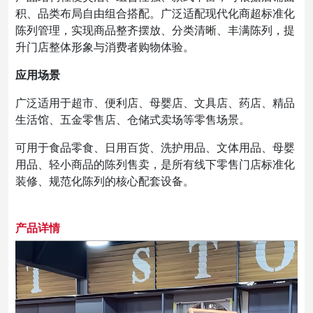
积、品类布局自由组合搭配。广泛适配现代化商超标准化
陈列管理，实现商品整齐摆放、分类清晰、丰满陈列，提
升门店整体形象与消费者购物体验。
应用场景
广泛适用于超市、便利店、母婴店、文具店、药店、精品
生活馆、五金零售店、仓储式卖场等零售场景。
可用于食品零食、日用百货、洗护用品、文体用品、母婴
用品、轻小商品的陈列售卖，是所有线下零售门店标准化
装修、规范化陈列的核心配套设备。
产品详情